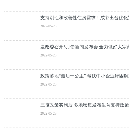
支持刚性和改善性住房需求！成都出台优化
2022-05-23
发改委召开5月份新闻发布会 全力做好大宗
2022-05-23
政策落地“最后一公里” 帮扶中小企业纾困
2022-05-23
三孩政策实施后 多地密集发布生育支持政
2022-05-23