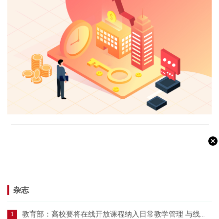
杂志
教育部：高校要将在线开放课程纳入日常教学管理 与线下课程同管理同要求
1