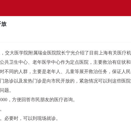
开放
，交大医学院附属瑞金医院院长宁光介绍了目前上海有关医疗
共卫生中心、老年医学中心作为定点医院，主要救治有症状和
对不同的人群，主要是老年人、儿童等展开救治任务，保证人民
急诊以及发热门诊是向市民开放的，紧急情况可以到这些医院
问题。
7000，方便回答市民朋友的医疗咨询。
。
。必要时，可以到现场就诊。