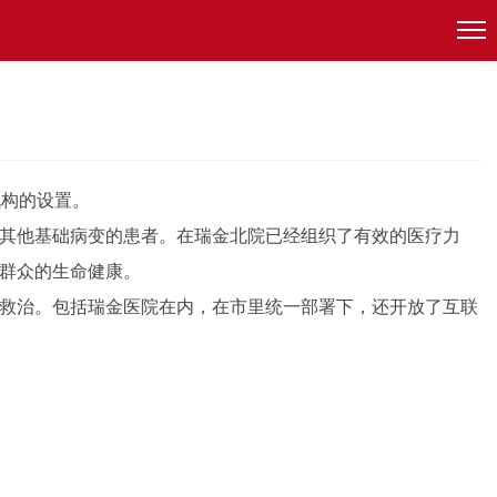
机构的设置。
其他基础病变的患者。在瑞金北院已经组织了有效的医疗力
群众的生命健康。
救治。包括瑞金医院在内，在市里统一部署下，还开放了互联