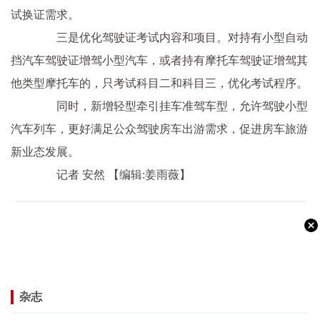
试换证需求。
三是优化驾驶证考试内容和项目。对持有小型自动
挡汽车驾驶证增驾小型汽车，或者持有摩托车驾驶证增驾其
他类型摩托车的，只考试科目二和科目三，优化考试程序。
同时，新增轻型牵引挂车准驾车型，允许驾驶小型
汽车列车，更好满足公众驾驶房车出游需求，促进房车旅游
新业态发展。
记者 安然
【编辑:姜雨薇】
杂志