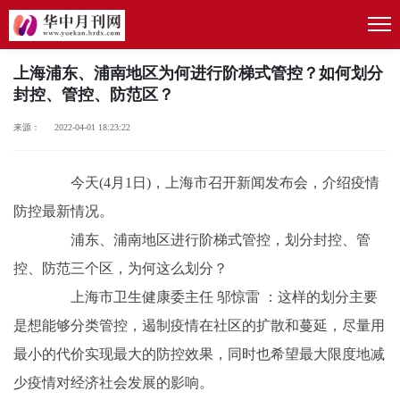
上海浦东、浦南地区为何进行阶梯式管控？如何划分
封控、管控、防范区？
来源： 2022-04-01 18:23:22
今天(4月1日)，上海市召开新闻发布会，介绍疫情
防控最新情况。
浦东、浦南地区进行阶梯式管控，划分封控、管
控、防范三个区，为何这么划分？
上海市卫生健康委主任 邬惊雷 ：这样的划分主要
是想能够分类管控，遏制疫情在社区的扩散和蔓延，尽量用
最小的代价实现最大的防控效果，同时也希望最大限度地减
少疫情对经济社会发展的影响。