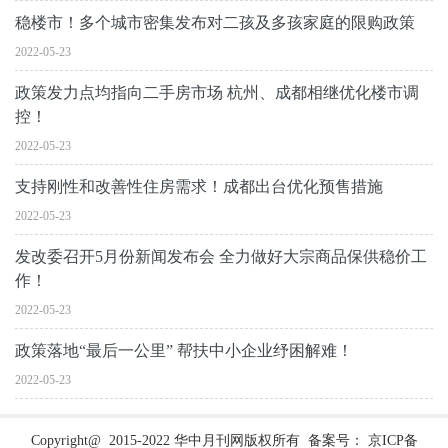
稳楼市！多个城市密集发布对二孩及多孩家庭的限购政策
2022-05-23
政策发力点均指向二手房市场 杭州、成都相继优化楼市调
控！
2022-05-23
支持刚性和改善性住房需求！成都出台优化预售措施
2022-05-23
发改委召开5月份新闻发布会 全力做好大宗商品保供稳价工
作！
2022-05-23
政策落地“最后一公里” 帮扶中小企业纾困解难！
2022-05-23
Copyright@ 2015-2022 华中月刊网版权所有 备案号：
京ICP备