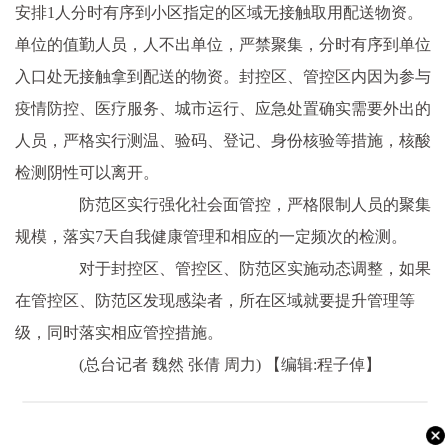
安排1人分时有序到小区指定的区域无接触取用配送物资。
单位的值勤人员，人不出单位，严禁聚集，分时有序到单位
入口处无接触拿到配送的物资。封控区、管控区内因为参与
疫情防控、医疗服务、城市运行、应急处置确实需要外出的
人员，严格实行测温、验码、登记、身份核验等措施，核酸
检测阴性可以离开。
防范区实行强化社会面管控，严格限制人员的聚集
规模，落实7天自我健康管理和相应的一定频次的检测。
对于封控区、管控区、防范区实施动态调整，如果
在管控区、防范区发现感染者，所在区域就要提升管理等
级，同时落实相应管控措施。
(总台记者 魏然 张倩 周力)
【编辑:程子倬】